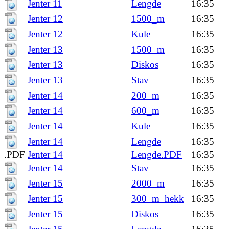
Jenter 11
Lengde
16:35
Jenter 12
1500_m
16:35
Jenter 12
Kule
16:35
Jenter 13
1500_m
16:35
Jenter 13
Diskos
16:35
Jenter 13
Stav
16:35
Jenter 14
200_m
16:35
Jenter 14
600_m
16:35
Jenter 14
Kule
16:35
Jenter 14
Lengde
16:35
.PDF
Jenter 14
Lengde.PDF
16:35
Jenter 14
Stav
16:35
Jenter 15
2000_m
16:35
Jenter 15
300_m_hekk
16:35
Jenter 15
Diskos
16:35