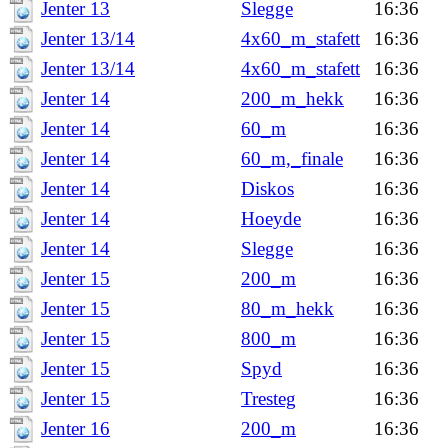
Jenter 13
Slegge
16:36
Jenter 13/14
4x60_m_stafett
16:36
Jenter 13/14
4x60_m_stafett
16:36
Jenter 14
200_m_hekk
16:36
Jenter 14
60_m
16:36
Jenter 14
60_m,_finale
16:36
Jenter 14
Diskos
16:36
Jenter 14
Hoeyde
16:36
Jenter 14
Slegge
16:36
Jenter 15
200_m
16:36
Jenter 15
80_m_hekk
16:36
Jenter 15
800_m
16:36
Jenter 15
Spyd
16:36
Jenter 15
Tresteg
16:36
Jenter 16
200_m
16:36