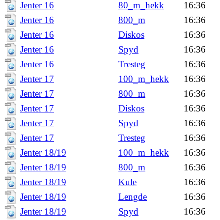
Jenter 16
80_m_hekk
16:36
Jenter 16
800_m
16:36
Jenter 16
Diskos
16:36
Jenter 16
Spyd
16:36
Jenter 16
Tresteg
16:36
Jenter 17
100_m_hekk
16:36
Jenter 17
800_m
16:36
Jenter 17
Diskos
16:36
Jenter 17
Spyd
16:36
Jenter 17
Tresteg
16:36
Jenter 18/19
100_m_hekk
16:36
Jenter 18/19
800_m
16:36
Jenter 18/19
Kule
16:36
Jenter 18/19
Lengde
16:36
Jenter 18/19
Spyd
16:36