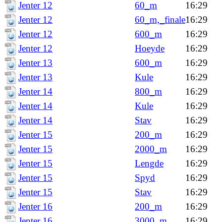
Jenter 12
60_m
16:29
Jenter 12
60_m,_finale
16:29
Jenter 12
600_m
16:29
Jenter 12
Hoeyde
16:29
Jenter 13
600_m
16:29
Jenter 13
Kule
16:29
Jenter 14
800_m
16:29
Jenter 14
Kule
16:29
Jenter 14
Stav
16:29
Jenter 15
200_m
16:29
Jenter 15
2000_m
16:29
Jenter 15
Lengde
16:29
Jenter 15
Spyd
16:29
Jenter 15
Stav
16:29
Jenter 16
200_m
16:29
Jenter 16
3000_m
16:29