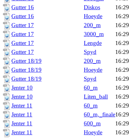
Gutter 16
Diskos
16:29
Gutter 16
Hoeyde
16:29
Gutter 17
200_m
16:29
Gutter 17
3000_m
16:29
Gutter 17
Lengde
16:29
Gutter 17
Spyd
16:29
Gutter 18/19
200_m
16:29
Gutter 18/19
Hoeyde
16:29
Gutter 18/19
Spyd
16:29
Jenter 10
60_m
16:29
Jenter 10
Liten_ball
16:29
Jenter 11
60_m
16:29
Jenter 11
60_m,_finale
16:29
Jenter 11
600_m
16:29
Jenter 11
Hoeyde
16:29