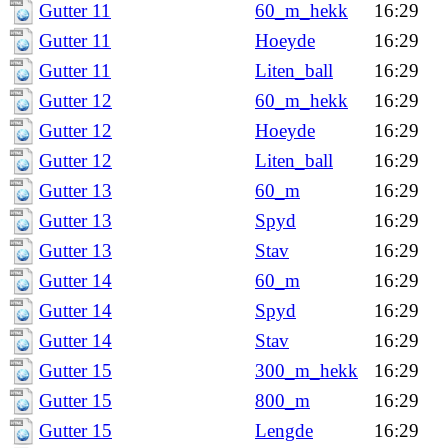
Gutter 11
60_m_hekk
16:29
Gutter 11
Hoeyde
16:29
Gutter 11
Liten_ball
16:29
Gutter 12
60_m_hekk
16:29
Gutter 12
Hoeyde
16:29
Gutter 12
Liten_ball
16:29
Gutter 13
60_m
16:29
Gutter 13
Spyd
16:29
Gutter 13
Stav
16:29
Gutter 14
60_m
16:29
Gutter 14
Spyd
16:29
Gutter 14
Stav
16:29
Gutter 15
300_m_hekk
16:29
Gutter 15
800_m
16:29
Gutter 15
Lengde
16:29