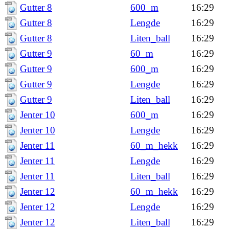
Gutter 8
600_m
16:29
Gutter 8
Lengde
16:29
Gutter 8
Liten_ball
16:29
Gutter 9
60_m
16:29
Gutter 9
600_m
16:29
Gutter 9
Lengde
16:29
Gutter 9
Liten_ball
16:29
Jenter 10
600_m
16:29
Jenter 10
Lengde
16:29
Jenter 11
60_m_hekk
16:29
Jenter 11
Lengde
16:29
Jenter 11
Liten_ball
16:29
Jenter 12
60_m_hekk
16:29
Jenter 12
Lengde
16:29
Jenter 12
Liten_ball
16:29