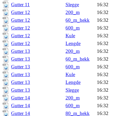
Gutter 11
Slegge
16:32
Gutter 12
200_m
16:32
Gutter 12
60_m_hekk
16:32
Gutter 12
600_m
16:32
Gutter 12
Kule
16:32
Gutter 12
Lengde
16:32
Gutter 13
200_m
16:32
Gutter 13
60_m_hekk
16:32
Gutter 13
600_m
16:32
Gutter 13
Kule
16:32
Gutter 13
Lengde
16:32
Gutter 13
Slegge
16:32
Gutter 14
200_m
16:32
Gutter 14
600_m
16:32
Gutter 14
80_m_hekk
16:32