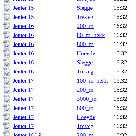
Jenter 15
Slegge
16:32
Jenter 15
Tresteg
16:32
Jenter 16
200_m
16:32
Jenter 16
80_m_hekk
16:32
Jenter 16
800_m
16:32
Jenter 16
Hoeyde
16:32
Jenter 16
Slegge
16:32
Jenter 16
Tresteg
16:32
Jenter 17
100_m_hekk
16:32
Jenter 17
200_m
16:32
Jenter 17
3000_m
16:32
Jenter 17
800_m
16:32
Jenter 17
Hoeyde
16:32
Jenter 17
Tresteg
16:32
Jenter 18/19
200_m
16:32