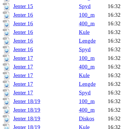
Jenter 15
Spyd
16:32
Jenter 16
100_m
16:32
Jenter 16
400_m
16:32
Jenter 16
Kule
16:32
Jenter 16
Lengde
16:32
Jenter 16
Spyd
16:32
Jenter 17
100_m
16:32
Jenter 17
400_m
16:32
Jenter 17
Kule
16:32
Jenter 17
Lengde
16:32
Jenter 17
Spyd
16:32
Jenter 18/19
100_m
16:32
Jenter 18/19
400_m
16:32
Jenter 18/19
Diskos
16:32
Jenter 18/19
Kule
16:32