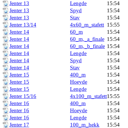
Jenter 13
Lengde
15:54
Jenter 13
Spyd
15:54
Jenter 13
Stav
15:54
Jenter 13/14
4x60_m_stafett
15:55
Jenter 14
60_m
15:54
Jenter 14
60_m,_a_finale
15:54
Jenter 14
60_m,_b_finale
15:54
Jenter 14
Lengde
15:54
Jenter 14
Spyd
15:54
Jenter 14
Stav
15:54
Jenter 15
400_m
15:54
Jenter 15
Hoeyde
15:54
Jenter 15
Lengde
15:54
Jenter 15/16
4x100_m_stafett
15:55
Jenter 16
400_m
15:54
Jenter 16
Hoeyde
15:54
Jenter 16
Lengde
15:54
Jenter 17
100_m_hekk
15:54