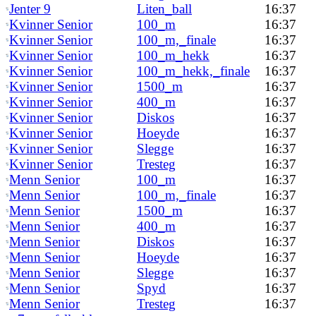
Jenter 9
Liten_ball
16:37
Kvinner Senior
100_m
16:37
Kvinner Senior
100_m,_finale
16:37
Kvinner Senior
100_m_hekk
16:37
Kvinner Senior
100_m_hekk,_finale
16:37
Kvinner Senior
1500_m
16:37
Kvinner Senior
400_m
16:37
Kvinner Senior
Diskos
16:37
Kvinner Senior
Hoeyde
16:37
Kvinner Senior
Slegge
16:37
Kvinner Senior
Tresteg
16:37
Menn Senior
100_m
16:37
Menn Senior
100_m,_finale
16:37
Menn Senior
1500_m
16:37
Menn Senior
400_m
16:37
Menn Senior
Diskos
16:37
Menn Senior
Hoeyde
16:37
Menn Senior
Slegge
16:37
Menn Senior
Spyd
16:37
Menn Senior
Tresteg
16:37