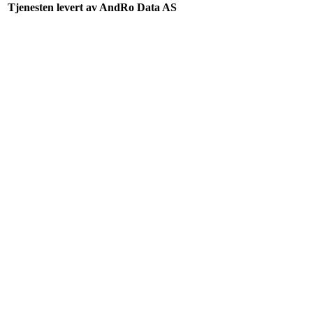
Tjenesten levert av AndRo Data AS