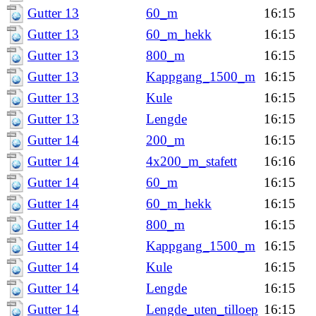
Gutter 13
60_m
16:15
Gutter 13
60_m_hekk
16:15
Gutter 13
800_m
16:15
Gutter 13
Kappgang_1500_m
16:15
Gutter 13
Kule
16:15
Gutter 13
Lengde
16:15
Gutter 14
200_m
16:15
Gutter 14
4x200_m_stafett
16:16
Gutter 14
60_m
16:15
Gutter 14
60_m_hekk
16:15
Gutter 14
800_m
16:15
Gutter 14
Kappgang_1500_m
16:15
Gutter 14
Kule
16:15
Gutter 14
Lengde
16:15
Gutter 14
Lengde_uten_tilloep
16:15