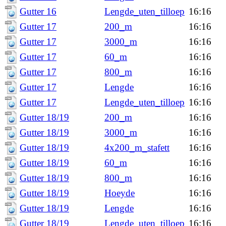
Gutter 16
Lengde_uten_tilloep
16:16
Gutter 17
200_m
16:16
Gutter 17
3000_m
16:16
Gutter 17
60_m
16:16
Gutter 17
800_m
16:16
Gutter 17
Lengde
16:16
Gutter 17
Lengde_uten_tilloep
16:16
Gutter 18/19
200_m
16:16
Gutter 18/19
3000_m
16:16
Gutter 18/19
4x200_m_stafett
16:16
Gutter 18/19
60_m
16:16
Gutter 18/19
800_m
16:16
Gutter 18/19
Hoeyde
16:16
Gutter 18/19
Lengde
16:16
Gutter 18/19
Lengde_uten_tilloep
16:16