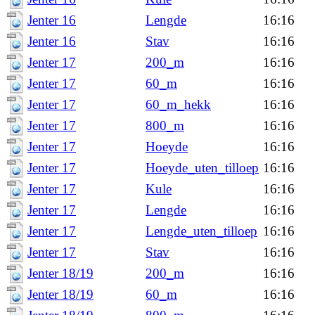
Jenter 16
Lengde
16:16
Jenter 16
Stav
16:16
Jenter 17
200_m
16:16
Jenter 17
60_m
16:16
Jenter 17
60_m_hekk
16:16
Jenter 17
800_m
16:16
Jenter 17
Hoeyde
16:16
Jenter 17
Hoeyde_uten_tilloep
16:16
Jenter 17
Kule
16:16
Jenter 17
Lengde
16:16
Jenter 17
Lengde_uten_tilloep
16:16
Jenter 17
Stav
16:16
Jenter 18/19
200_m
16:16
Jenter 18/19
60_m
16:16