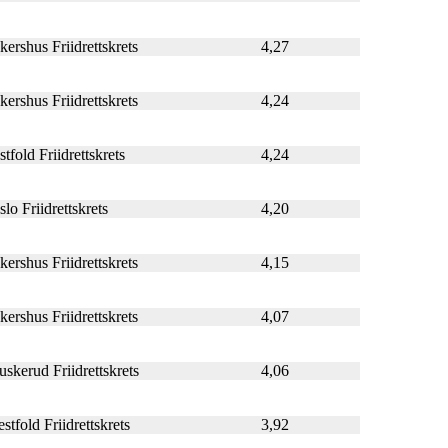
kershus Friidrettskrets
4,27
kershus Friidrettskrets
4,24
tfold Friidrettskrets
4,24
lo Friidrettskrets
4,20
kershus Friidrettskrets
4,15
kershus Friidrettskrets
4,07
uskerud Friidrettskrets
4,06
stfold Friidrettskrets
3,92