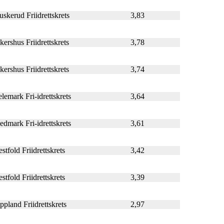
uskerud Friidrettskrets
3,83
kershus Friidrettskrets
3,78
kershus Friidrettskrets
3,74
elemark Fri-idrettskrets
3,64
edmark Fri-idrettskrets
3,61
stfold Friidrettskrets
3,42
stfold Friidrettskrets
3,39
ppland Friidrettskrets
2,97