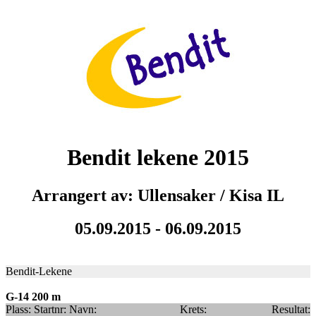
Bendit lekene 2015
Arrangert av: Ullensaker / Kisa IL
05.09.2015 - 06.09.2015
Bendit-Lekene
G-14 200 m
Plass:
Startnr:
Navn:
Krets:
Resultat: