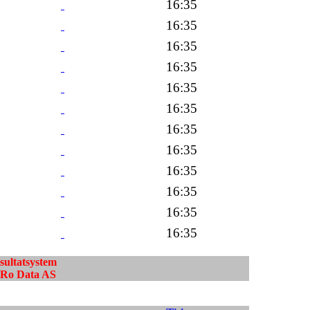
16:35
16:35
16:35
16:35
16:35
16:35
16:35
16:35
16:35
16:35
16:35
16:35
esultatsystem
ndRo Data AS