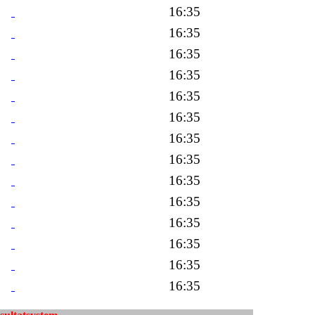
16:35
16:35
16:35
16:35
16:35
16:35
16:35
16:35
16:35
16:35
16:35
16:35
16:35
16:35