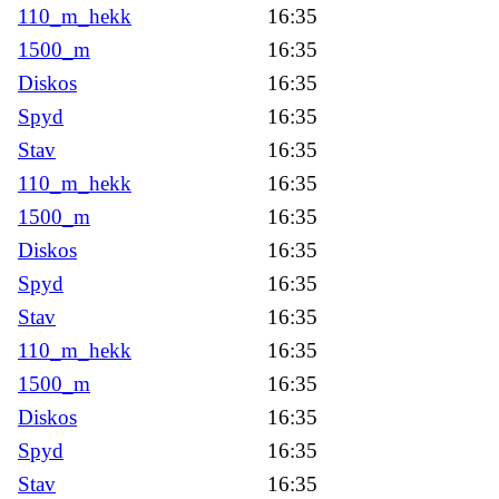
110_m_hekk
16:35
1500_m
16:35
Diskos
16:35
Spyd
16:35
Stav
16:35
110_m_hekk
16:35
1500_m
16:35
Diskos
16:35
Spyd
16:35
Stav
16:35
110_m_hekk
16:35
1500_m
16:35
Diskos
16:35
Spyd
16:35
Stav
16:35